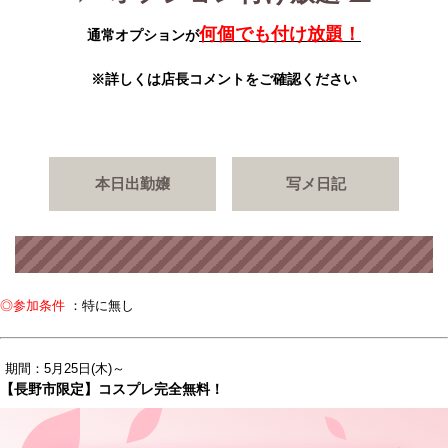
何個でも付け放題！
通常オプションが
※詳しくは店長コメントをご確認ください
本日出勤嬢
写メ日記
◎参加条件
：特に無し
期間：5月25日(木)～
【長野市限定】コスプレ完全無料！