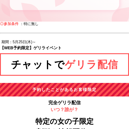
◎参加条件
：特に無し
期間：5月25日(木)～
【WEB予約限定】ゲリライベント
チャットで
ゲリラ配信
予約したことがあるお客様限定
完全ゲリラ配信
いつ？誰が？
特定の女の子限定